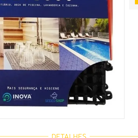
DETALHES