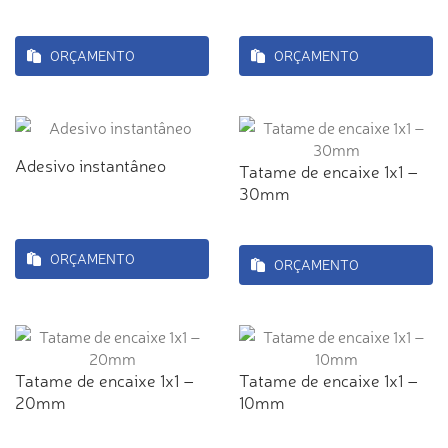
ORÇAMENTO
ORÇAMENTO
Adesivo instantâneo
Tatame de encaixe 1x1 –
30mm
ORÇAMENTO
ORÇAMENTO
Tatame de encaixe 1x1 –
Tatame de encaixe 1x1 –
20mm
10mm