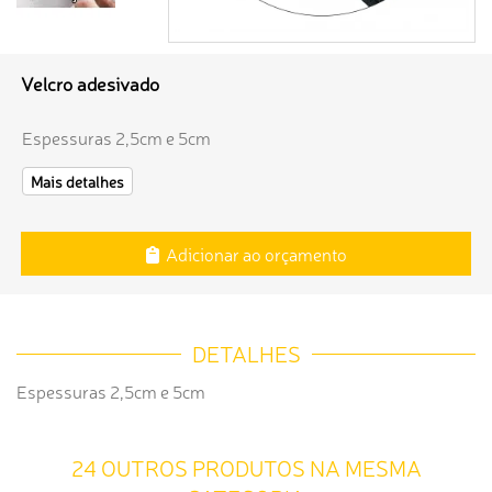
Velcro adesivado
Espessuras 2,5cm e 5cm
Mais detalhes
Adicionar ao orçamento
DETALHES
Espessuras 2,5cm e 5cm
24 OUTROS PRODUTOS NA MESMA