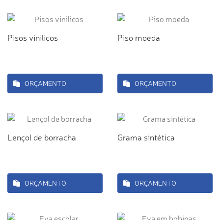
Pisos vinilicos
Piso moeda
ORÇAMENTO
ORÇAMENTO
Lençol de borracha
Grama sintética
ORÇAMENTO
ORÇAMENTO