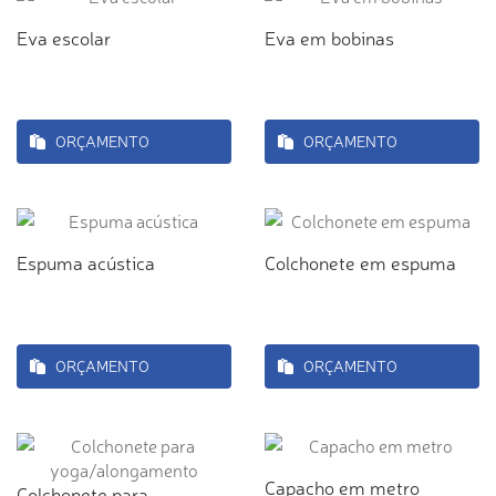
Eva escolar
Eva em bobinas
ORÇAMENTO
ORÇAMENTO
Espuma acústica
Colchonete em espuma
ORÇAMENTO
ORÇAMENTO
Capacho em metro
Colchonete para