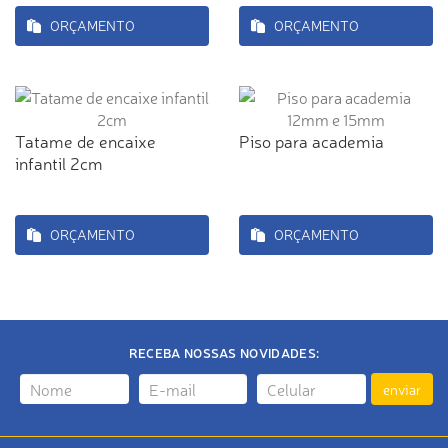
ORÇAMENTO
ORÇAMENTO
Tatame de encaixe
Piso para academia
infantil 2cm
ORÇAMENTO
ORÇAMENTO
RECEBA NOSSAS NOVIDADES:
enviar