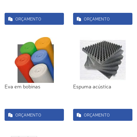
ORÇAMENTO
ORÇAMENTO
Eva em bobinas
Espuma acústica
ORÇAMENTO
ORÇAMENTO