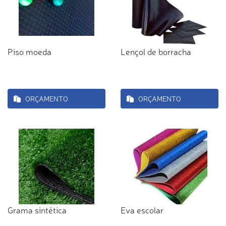
Piso moeda
Lençol de borracha
ORÇAMENTO
ORÇAMENTO
Grama sintética
Eva escolar