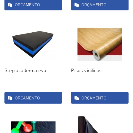
ORÇAMENTO
ORÇAMENTO
Step academia eva
Pisos vinilicos
ORÇAMENTO
ORÇAMENTO