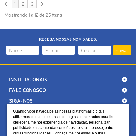
1
2
3
Mostrando 1 a 12 de 25 itens
RECEBA NOSSAS NOVIDADES:
enviar
INSTITUCIONAIS
FALE CONOSCO
SIGA-NOS
Quando você navega pelas nossas plataformas digitais,
utilizamos cookies e outras tecnologias semelhantes para lhe
oferecer a melhor experiência de navegação, personalizar
publicidade e recomendar conteúdos de seu interesse, entre
outras funcionalidades. Conheça melhor essas e outras