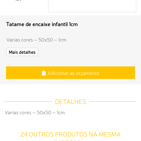
Tatame de encaixe infantil 1cm
Varias cores – 50x50 – 1cm
Mais detalhes
Adicionar ao orçamento
DETALHES
Varias cores – 50x50 – 1cm
24 OUTROS PRODUTOS NA MESMA