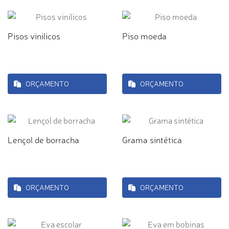
Pisos vinilicos
Piso moeda
ORÇAMENTO
ORÇAMENTO
Lençol de borracha
Grama sintética
ORÇAMENTO
ORÇAMENTO