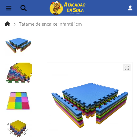
Tatame de encaixe infantil 1cm