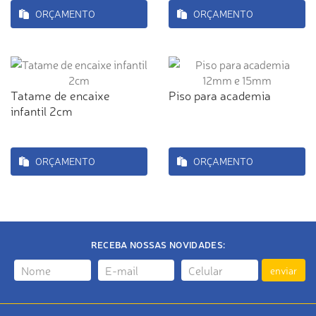
ORÇAMENTO
ORÇAMENTO
Tatame de encaixe
Piso para academia
infantil 2cm
ORÇAMENTO
ORÇAMENTO
RECEBA NOSSAS NOVIDADES:
enviar