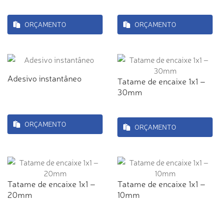
ORÇAMENTO
ORÇAMENTO
Adesivo instantâneo
Tatame de encaixe 1x1 –
30mm
ORÇAMENTO
ORÇAMENTO
Tatame de encaixe 1x1 –
Tatame de encaixe 1x1 –
20mm
10mm