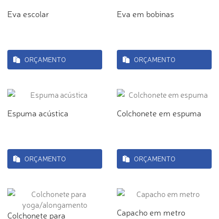
Eva escolar
Eva em bobinas
ORÇAMENTO
ORÇAMENTO
Espuma acústica
Colchonete em espuma
ORÇAMENTO
ORÇAMENTO
Capacho em metro
Colchonete para